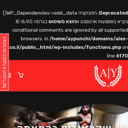
Deprecated
: הפונקציה WP_Dependencies->add_data()
נקרא באמצעות ארגומנט ש
הוצא משימוש
בגרסה 6.9.0! IE
conditional comments are ignored by all supported
browsers. in
/home/aypunchi/domains/alex-
הצטרפו למועדון החברים!
y.co.il/public_html/wp-includes/functions.php
on
line
6170