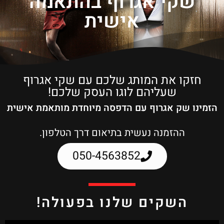
שקי אגרוף בהתאמה
אישית
חזקו את המותג שלכם עם שקי אגרוף
שעליהם לוגו העסק שלכם!
הזמינו שק אגרוף עם הדפסה מיוחדת מותאמת אישית
ההזמנה נעשית בתיאום דרך הטלפון.
050-4563852
השקים שלנו בפעולה!