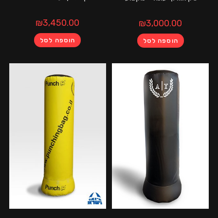
₪
3,450.00
₪
3,000.0
הוספה לסל
הוספה לסל