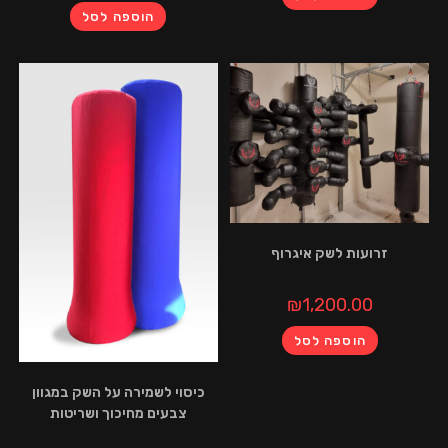
הוספה לסל
עות לשק איגרוף
₪
1,200.00
הוספה לסל
כיסוי לשמירה על השק במגוון
צבעים מחיכוך ושריטות