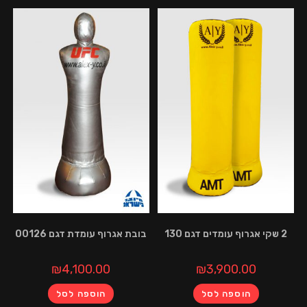
בובת אגרוף עומדת דגם 00126
₪
4,100.00
₪
3,900.0
הוספה לסל
הוספה לסל